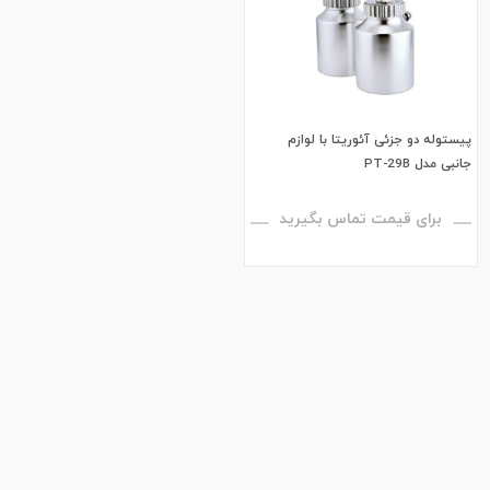
پیستوله دو جزئی آئوریتا با لوازم
جانبی مدل PT-29B
برای قیمت تماس بگیرید