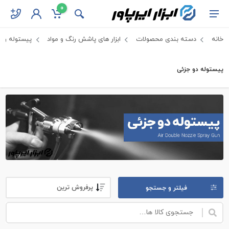
0
خانه
دسته بندی محصولات
ابزار های پاشش رنگ و مواد
پیستوله رنگ
پیستوله دو جزئی
فیلتر و جستجو