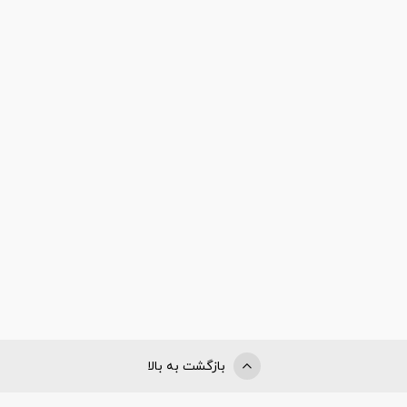
بازگشت به بالا