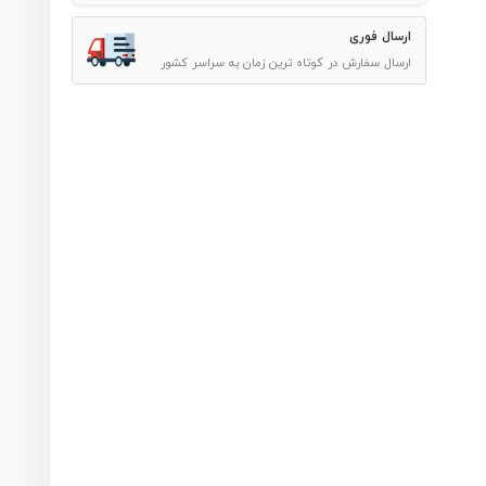
ارسال فوری
ارسال سفارش در کوتاه ترین زمان به سراسر کشور