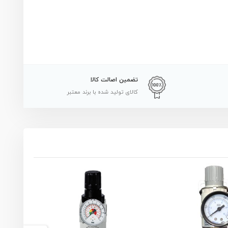
تضمین اصالت کالا
کالای تولید شده با برند معتبر