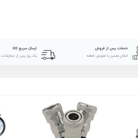
خدمات پس از فروش
ارسال سریع کالا
امکان تعمیر یا تعویض قطعه
یک روز پس از سفارشات