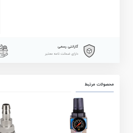
گارانتی رسمی
دارای ضمانت نامه معتبر
محصولات مرتبط