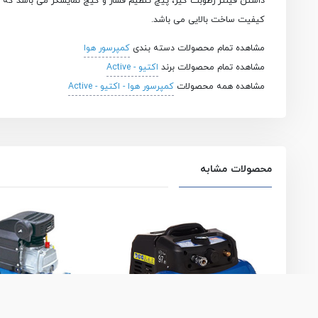
کیفیت ساخت بالایی می باشد.
مشاهده تمام محصولات دسته بندی
کمپرسور هوا
مشاهده تمام محصولات برند
اکتیو - Active
مشاهده همه محصولات
کمپرسور هوا - اکتیو - Active
محصولات مشابه