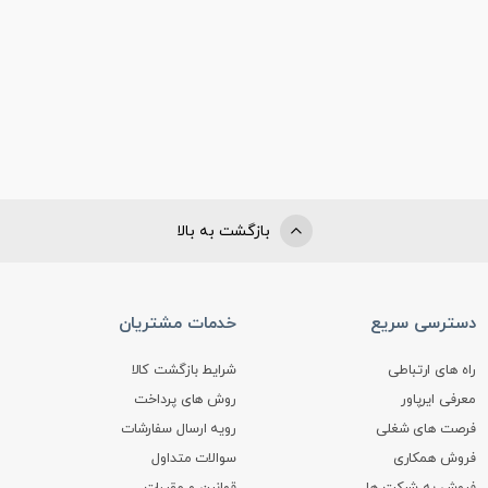
بازگشت به بالا
دسترسی سریع
خدمات مشتریان
راه های ارتباطی
شرایط بازگشت کالا
معرفی ایرپاور
روش های پرداخت
فرصت های شغلی
رویه ارسال سفارشات
فروش همکاری
سوالات متداول