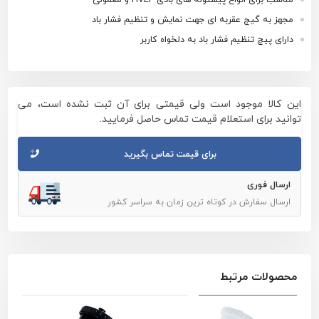
مجهز به گیج عقربه ای جهت نمایش و تنظیم فشار باد
دارای پیچ تنظیم فشار باد به دلخواه کاربر
این کالا موجود است ولی قیمتی برای آن ثبت نشده است، می
توانید برای استعلام قیمت تماس حاصل فرمایید.
برای قیمت تماس بگیرید
ارسال فوری
ارسال سفارش در کوتاه ترین زمان به سراسر کشور
محصولات مرتبط