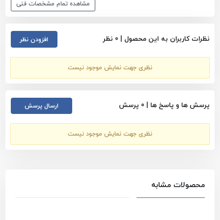
مشاهده تمام مشخصات فنی
نظرات کاربران به این محصول |
0
نظر
افزودن نظر
نظری جهت نمایش موجود نیست
پرسش ها و پاسخ ها |
0
پرسش
ارسال پرسش
نظری جهت نمایش موجود نیست
محصولات مشابه