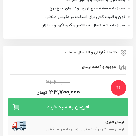
مجهز به محفظه جمع آوری پوکه های میخ پرچ
توان و قدرت کافی برای استفاده در مقیاس صنعتی
مجهز به حلقه اتصال به بالانسر و گیره نگهدارنده ابزار
12 ماه گارانتی و 10 سال خدمات
موجود و آماده ارسال
36,200,000
٪
6
33,700,000
تومان
افزودن به سبد خرید
ارسال فوری
ارسال سفارش در کوتاه ترین زمان به سراسر کشور