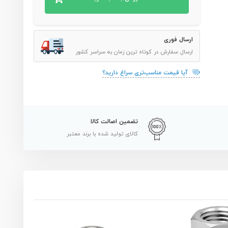
ارسال فوری
ارسال سفارش در کوتاه ترین زمان به سراسر کشور
آیا قیمت مناسب‌تری سراغ دارید؟
تضمین اصالت کالا
کالای تولید شده با برند معتبر