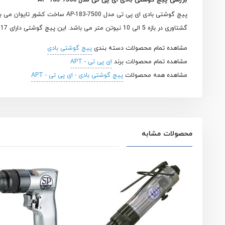
بررسی پیچ گوشتی بادی ای پی تی مدل AP-183-7500
گشتاوری در بازه 5 الی 10 نیوتن متر می باشد. این پیچ گوشتی دارای 1.17 کیلوگرم و ابعاد 24.3* 17.2*4.5 سانتی متر می باشد.
مشاهده تمام محصولات دسته بندی
پیچ گوشتی بادی
مشاهده تمام محصولات برند
ای پی تی - APT
مشاهده همه محصولات
پیچ گوشتی بادی - ای پی تی - APT
محصولات مشابه