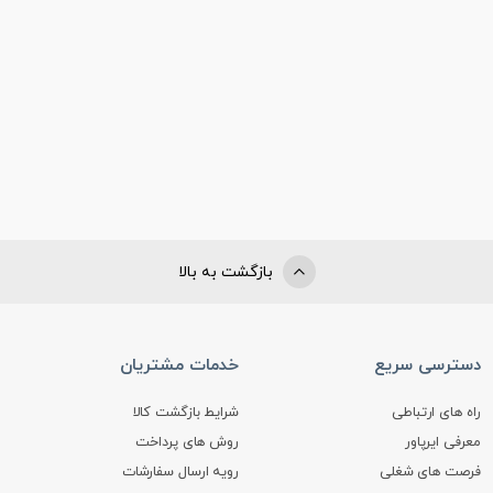
بازگشت به بالا
دسترسی سریع
خدمات مشتریان
راه های ارتباطی
شرایط بازگشت کالا
معرفی ایرپاور
روش های پرداخت
فرصت های شغلی
رویه ارسال سفارشات