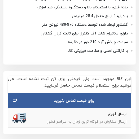
بدنه فلزی با استحکام بالا و دستگیره لاستیکی ضد لغزش
با درایو 1 اینچ معادل 25.4 میلیمتر
گشتاور ایجاد شده توسط دستگاه 870-480 نیوتن متر
دارای مکانیزم شات آف کنترل برای ثابت کردن گشتاور
سرعت چرخش آزاد 210 دور در دقیقه
با گارانتی اصلی و سلامت فیزیکی کالا
این کالا موجود است ولی قیمتی برای آن ثبت نشده است، می
توانید برای استعلام قیمت تماس حاصل فرمایید.
برای قیمت تماس بگیرید
ارسال فوری
ارسال سفارش در کوتاه ترین زمان به سراسر کشور