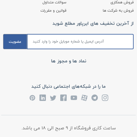
فروش همکاری
سوالات متداول
فروش به شرکت ها
قوانین و مقررات
از آخرین تخفیف های ایرپاور مطلع شوید
عضویت
نماد ها و مجوز ها
ما را در شبکه‌های اجتماعی دنبال کنید
ساعت کاری فروشگاه از 9 صبح الی 18 می باشد.