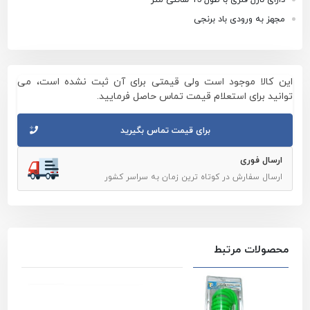
مجهز به ورودی باد برنجی
این کالا موجود است ولی قیمتی برای آن ثبت نشده است، می
توانید برای استعلام قیمت تماس حاصل فرمایید.
برای قیمت تماس بگیرید
ارسال فوری
ارسال سفارش در کوتاه ترین زمان به سراسر کشور
محصولات مرتبط