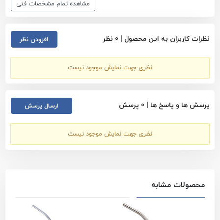
مشاهده تمام مشخصات فنی
نظرات کاربران به این محصول |
0
نظر
افزودن نظر
نظری جهت نمایش موجود نیست
پرسش ها و پاسخ ها |
0
پرسش
ارسال پرسش
نظری جهت نمایش موجود نیست
محصولات مشابه