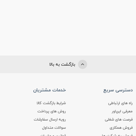
بازگشت به بالا
دسترسی سریع
خدمات مشتریان
راه های ارتباطی
شرایط بازگشت کالا
معرفی ایرپاور
روش های پرداخت
فرصت های شغلی
رویه ارسال سفارشات
فروش همکاری
سوالات متداول