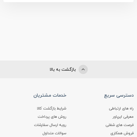
بازگشت به بالا
دسترسی سریع
خدمات مشتریان
راه های ارتباطی
شرایط بازگشت کالا
معرفی ایرپاور
روش های پرداخت
فرصت های شغلی
رویه ارسال سفارشات
فروش همکاری
سوالات متداول