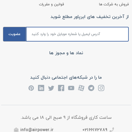
فروش به شرکت ها
قوانین و مقررات
از آخرین تخفیف های ایرپاور مطلع شوید
عضویت
نماد ها و مجوز ها
ما را در شبکه‌های اجتماعی دنبال کنید
ساعت کاری فروشگاه از 9 صبح الی 18 می باشد.
info@airpower.ir
02166172789