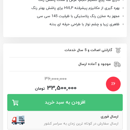
بهره گیری از مکانیزم پیشرفته HVLP برای پاشش بهتر رنگ
مجهز به مخزن رنگ پلاستیکی با ظرفیت 145 سی سی
ظاهری زیبا و چشم نواز با طراحی حرفه ای بدنه
گارانتی اصالت و 5 سال خدمات
موجود و آماده ارسال
36,000,000
٪
6
33,500,000
تومان
افزودن به سبد خرید
ارسال فوری
ارسال سفارش در کوتاه ترین زمان به سراسر کشور