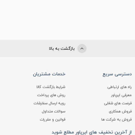
بازگشت به بالا
دسترسی سریع
خدمات مشتریان
راه های ارتباطی
شرایط بازگشت کالا
معرفی ایرپاور
روش های پرداخت
فرصت های شغلی
رویه ارسال سفارشات
فروش همکاری
سوالات متداول
فروش به شرکت ها
قوانین و مقررات
از آخرین تخفیف های ایرپاور مطلع شوید