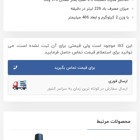
میزان مصرف باد 226 لیتر در دقیقه
با وزن 2 کیلوگرم و ابعاد 406 میلیمتر
این کالا موجود است ولی قیمتی برای آن ثبت نشده است، می
توانید برای استعلام قیمت تماس حاصل فرمایید.
برای قیمت تماس بگیرید
ارسال فوری
ارسال سفارش در کوتاه ترین زمان به سراسر کشور
محصولات مرتبط