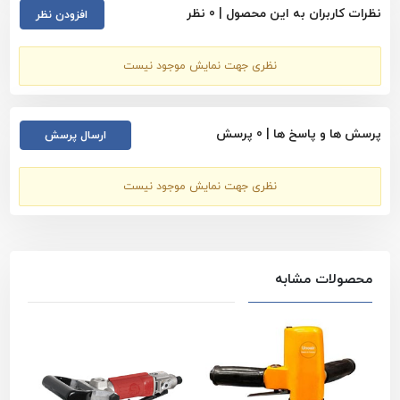
نظرات کاربران به این محصول |
0
نظر
افزودن نظر
مشاهده تمام محصولات دسته بندی
پولیش بادی
مشاهده تمام محصولات برند
اینگرسولرند - Ingersoll Rand
نظری جهت نمایش موجود نیست
مشاهده همه محصولات
پولیش بادی - اینگرسولرند - Ingersoll Rand
پرسش ها و پاسخ ها |
0
پرسش
ارسال پرسش
نظری جهت نمایش موجود نیست
محصولات مشابه