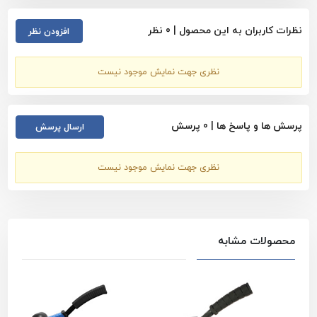
نظرات کاربران به این محصول |
0
نظر
افزودن نظر
نظری جهت نمایش موجود نیست
پرسش ها و پاسخ ها |
0
پرسش
ارسال پرسش
نظری جهت نمایش موجود نیست
محصولات مشابه