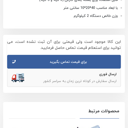
با ابعاد مناسب 40*20*10 سانتی متر
وزن خالص دستگاه 2 کیلوگرم
این کالا موجود است ولی قیمتی برای آن ثبت نشده است، می
توانید برای استعلام قیمت تماس حاصل فرمایید.
برای قیمت تماس بگیرید
ارسال فوری
ارسال سفارش در کوتاه ترین زمان به سراسر کشور
محصولات مرتبط