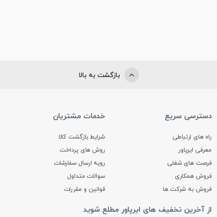
بازگشت به بالا
دسترسی سریع
خدمات مشتریان
راه های ارتباطی
شرایط بازگشت کالا
معرفی ایرپاور
روش های پرداخت
فرصت های شغلی
رویه ارسال سفارشات
فروش همکاری
سوالات متداول
فروش به شرکت ها
قوانین و مقررات
از آخرین تخفیف های ایرپاور مطلع شوید