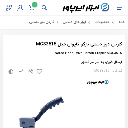
0
خانه
محصولات
ابزار های دستی
کارتن دوز دستی
کارتن دوز دستی نارکو تایوان مدل MCS3515
Narco Hand Drive Carton Stapler MCS3515
ارسال فوری به سراسر کشور
کد کالا : MCS3515