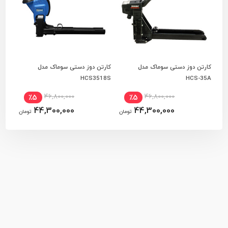
کارتن دوز دستی سوماک مدل
کارتن دوز دستی سوماک مدل
افزودن به سبد خرید
افزودن به سبد خرید
HCS3518S
HCS-35A
46,800,000
46,800,000
٪5
٪5
44,300,000
44,300,000
تومان
تومان