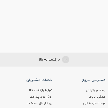
بازگشت به بالا
دسترسی سریع
خدمات مشتریان
راه های ارتباطی
شرایط بازگشت کالا
معرفی ایرپاور
روش های پرداخت
فرصت های شغلی
رویه ارسال سفارشات