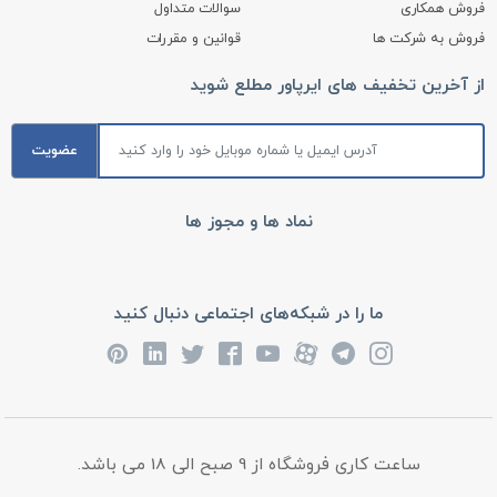
فروش همکاری
سوالات متداول
فروش به شرکت ها
قوانین و مقررات
از آخرین تخفیف های ایرپاور مطلع شوید
عضویت
نماد ها و مجوز ها
ما را در شبکه‌های اجتماعی دنبال کنید
ساعت کاری فروشگاه از 9 صبح الی 18 می باشد.