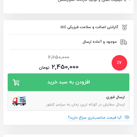
گارانتی اصالت و سلامت فیزیکی کالا
موجود و آماده ارسال
2,650,000
٪
7
2,450,000
تومان
افزودن به سبد خرید
ارسال فوری
ارسال سفارش در کوتاه ترین زمان به سراسر کشور
آیا قیمت مناسب‌تری سراغ دارید؟