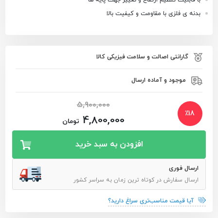
بدنه ی فلزی با مقاومت و کیفیت بالا
گارانتی اصالت و سلامت فیزیکی کالا
موجود و آماده ارسال
5,900,000
٪
18
4,800,000
تومان
افزودن به سبد خرید
ارسال فوری
ارسال سفارش در کوتاه ترین زمان به سراسر کشور
آیا قیمت مناسب‌تری سراغ دارید؟