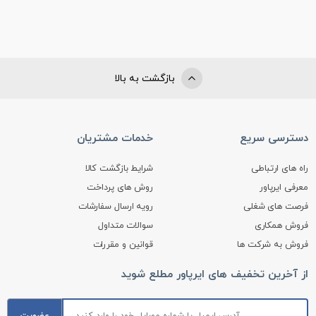
بازگشت به بالا
دسترسی سریع
خدمات مشتریان
راه های ارتباطی
شرایط بازگشت کالا
معرفی ایرپاور
روش های پرداخت
فرصت های شغلی
رویه ارسال سفارشات
فروش همکاری
سوالات متداول
فروش به شرکت ها
قوانین و مقررات
از آخرین تخفیف های ایرپاور مطلع شوید