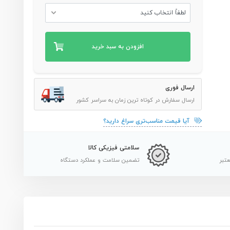
لطفاً انتخاب کنید
افزودن به سبد خرید
ارسال فوری
ارسال سفارش در کوتاه ترین زمان به سراسر کشور
آیا قیمت مناسب‌تری سراغ دارید؟
سلامتی فیزیکی کالا
عتبر
تضمین سلامت و عملکرد دستگاه