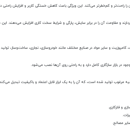
ا راحت‌تر و کم‌خطرتر می‌کند. این ویژگی باعث کاهش خستگی کاربر و افزایش راحتی در حی
وردارند و مقاومت آن را در برابر سایش، پارگی و شرایط سخت کاری افزایش می‌دهند. این
، کامپوزیت و سایر مواد در صنایع مختلف مانند خودروسازی، نجاری، ساخت‌وساز، تولی
جود در بازار سازگاری کامل دارد و به راحتی روی آن‌ها نصب می‌شود.
اولیه مرغوب تولید شده است، که آن را به یک ابزار قابل اعتماد و باکیفیت تبدیل می‌کند
زی و فلزکاری.
زات.
ایر مصالح.