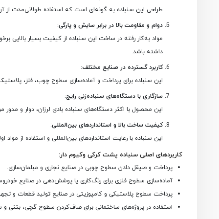
طراحی این سنباده به گونه‌ای است که استفاده طولانی‌مدت از آن ر
دوام و مقاومت بالا در برابر سایش و پارگی
:
مواد به‌کار رفته در ساخت این سنباده از کیفیت بسیار بالایی برخ
داشته باشد.
کاربرد گسترده در صنایع مختلف
:
این سنباده برای پرداخت و آماده‌سازی سطوح چوب، فلز، پلاستیک
سازگاری با دستگاه‌های سنباده‌زنی رایج
:
این محصول با اکثر دستگاه‌های سنباده‌ بادی لرزان، دوار و مدور مو
کیفیت ساخت بالا و استانداردهای بین‌المللی
:
این سنباده با رعایت استانداردهای بین‌المللی و استفاده از مواد 
کاربردهای اصلی سنباده پشت کرکی وکیوم دار:
پرداخت و صیقل دادن سطوح چوبی در صنایع نجاری و مبلمان‌سازی.
آماده‌سازی سطوح فلزی برای رنگ‌کاری یا پوشش‌دهی در صنایع خودروسا
پرداخت سطوح پلاستیکی و کامپوزیتی در صنایع تولید قطعات و تجهی
استفاده در پروژه‌های ساختمانی برای صاف‌کردن سطوح گچی، بتنی و س