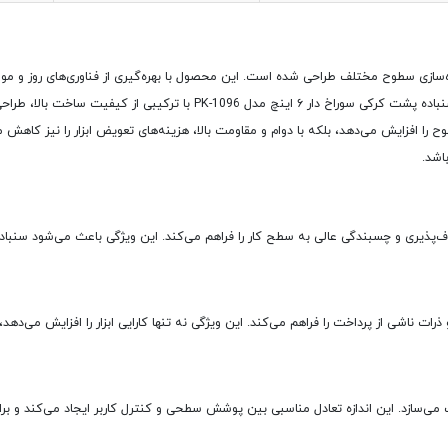
‌سازی سطوح مختلف طراحی شده است. این محصول با بهره‌گیری از فناوری‌های روز و مواد
به یکی از گزینه‌های محبوب در میان کاربران حرفه‌ای تبدیل شده است. سنباده پشت 
فزایش می‌دهد، بلکه با دوام و مقاومت بالا، هزینه‌های تعویض ابزار را نیز کاهش می‌د
اشد.
پذیری و چسبندگی عالی به سطح کار را فراهم می‌کند. این ویژگی باعث می‌شود سنباده 
ات ناشی از پرداخت را فراهم می‌کند. این ویژگی نه تنها کارایی ابزار را افزایش می‌دهد