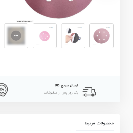
ارسال سریع کالا
یک روز پس از سفارشات
محصولات مرتبط