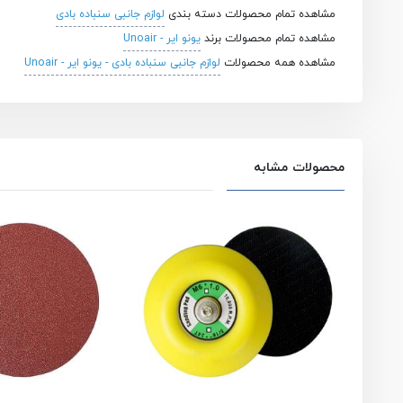
مشاهده تمام محصولات دسته بندی
لوازم جانبی سنباده بادی
مشاهده تمام محصولات برند
یونو ایر - Unoair
مشاهده همه محصولات
لوازم جانبی سنباده بادی - یونو ایر - Unoair
محصولات مشابه