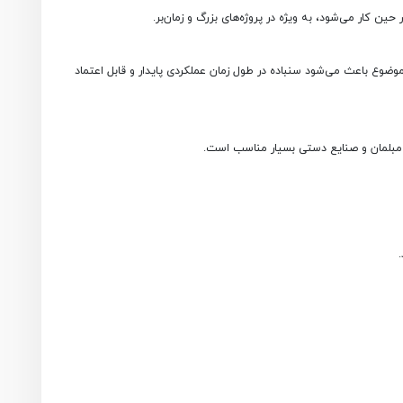
ن کار می‌شود، به ویژه در پروژه‌های بزرگ و زمان‌بر.
 موضوع باعث می‌شود سنباده در طول زمان عملکردی پایدار و قابل اعتماد
د مبلمان و صنایع دستی بسیار مناسب است.
.