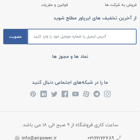
فروش به شرکت ها
قوانین و مقررات
از آخرین تخفیف های ایرپاور مطلع شوید
عضویت
نماد ها و مجوز ها
ما را در شبکه‌های اجتماعی دنبال کنید
ساعت کاری فروشگاه از 9 صبح الی 18 می باشد.
info@airpower.ir
02166172789