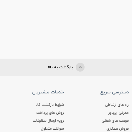
بازگشت به بالا
دسترسی سریع
خدمات مشتریان
راه های ارتباطی
شرایط بازگشت کالا
معرفی ایرپاور
روش های پرداخت
فرصت های شغلی
رویه ارسال سفارشات
فروش همکاری
سوالات متداول