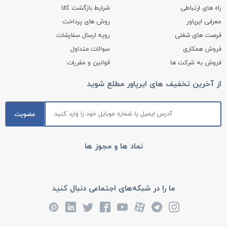
راه های ارتباطی
شرایط بازگشت کالا
معرفی ایرپاور
روش های پرداخت
فرصت های شغلی
رویه ارسال سفارشات
فروش همکاری
سوالات متداول
فروش به شرکت ها
قوانین و مقررات
از آخرین تخفیف های ایرپاور مطلع شوید
عضویت
نماد ها و مجوز ها
ما را در شبکه‌های اجتماعی دنبال کنید