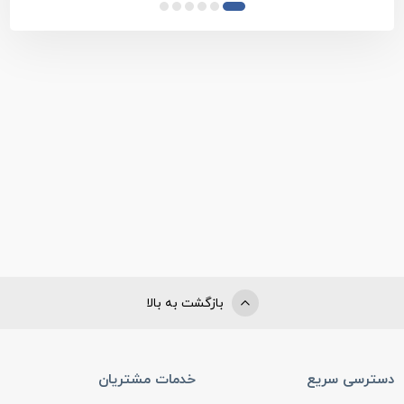
بازگشت به بالا
دسترسی سریع
خدمات مشتریان