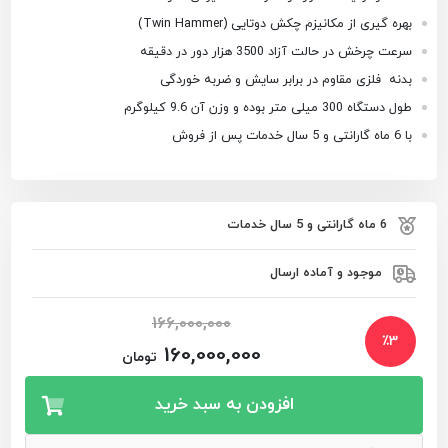
بهره گیری از مکانیزم چکش دوتایی (Twin Hammer)
سرعت چرخش در حالت آزاد 3500 هزار دور در دقیقه
بدنه فلزی مقاوم در برابر سایش و ضربه خوردگی
طول دستگاه 300 میلی متر بوده و وزن آن 9.6 کیلوگرم
با 6 ماه گارانتی و 5 سال خدمات پس از فروش
6 ماه گارانتی و 5 سال خدمات
موجود و آماده ارسال
166,000,000
٪
3
160,000,000
تومان
افزودن به سبد خرید