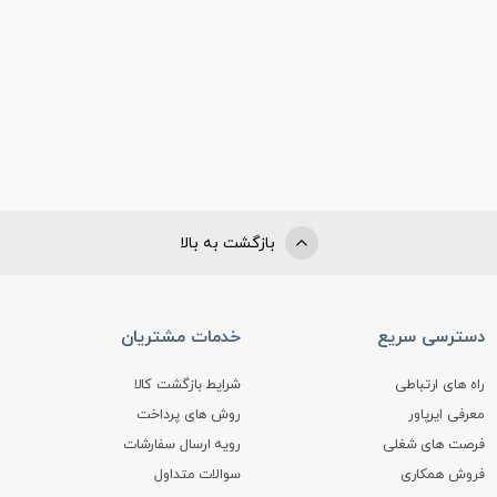
بازگشت به بالا
دسترسی سریع
خدمات مشتریان
راه های ارتباطی
شرایط بازگشت کالا
معرفی ایرپاور
روش های پرداخت
فرصت های شغلی
رویه ارسال سفارشات
فروش همکاری
سوالات متداول