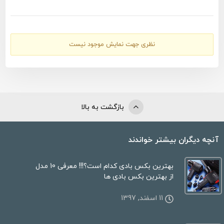
نظری جهت نمایش موجود نیست
بازگشت به بالا
آنچه دیگران بیشتر خواندند
بهترین بکس بادی کدام است؟!!! معرفی 10 مدل
از بهترین بکس بادی ها
11 اسفند, 1397