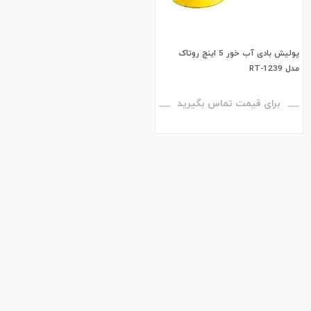
پولیش بادی آب خور 5 اینچ روتاک
مدل RT-1239
برای قیمت تماس بگیرید