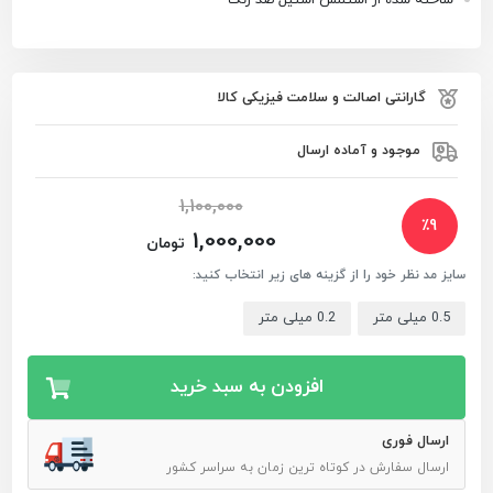
گارانتی اصالت و سلامت فیزیکی کالا
موجود و آماده ارسال
1,100,000
٪
9
1,000,000
تومان
سایز مد نظر خود را از گزینه های زیر انتخاب کنید:
0.5 میلی متر
0.2 میلی متر
افزودن به سبد خرید
ارسال فوری
ارسال سفارش در کوتاه ترین زمان به سراسر کشور