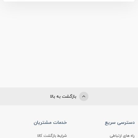
بازگشت به بالا
دسترسی سریع
خدمات مشتریان
راه های ارتباطی
شرایط بازگشت کالا