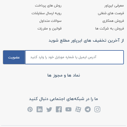
معرفی ایرپاور
روش های پرداخت
فرصت های شغلی
رویه ارسال سفارشات
فروش همکاری
سوالات متداول
فروش به شرکت ها
قوانین و مقررات
از آخرین تخفیف های ایرپاور مطلع شوید
عضویت
نماد ها و مجوز ها
ما را در شبکه‌های اجتماعی دنبال کنید