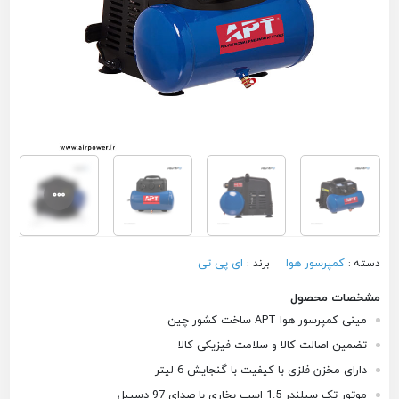
کمپرسور هوا
ای پی تی
دسته :
برند :
مشخصات محصول
مینی کمپرسور هوا APT ساخت کشور چین
تضمین اصالت کالا و سلامت فیزیکی کالا
دارای مخزن فلزی با کیفیت با گنجایش 6 لیتر
موتور تک سیلندر 1.5 اسب بخاری با صدای 97 دسیبل