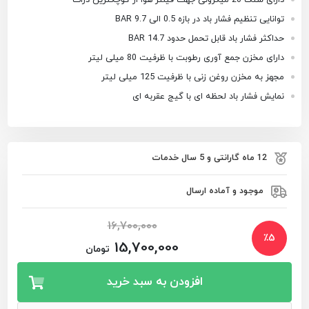
توانایی تنظیم فشار باد در بازه 0.5 الی 9.7 BAR
حداکثر فشار باد قابل تحمل حدود 14.7 BAR
دارای مخزن جمع آوری رطوبت با ظرفیت 80 میلی لیتر
مجهز به مخزن روغن زنی با ظرفیت 125 میلی لیتر
نمایش فشار باد لحظه ای با گیج عقربه ای
12 ماه گارانتی و 5 سال خدمات
موجود و آماده ارسال
16,700,000
٪
5
15,700,000
تومان
افزودن به سبد خرید