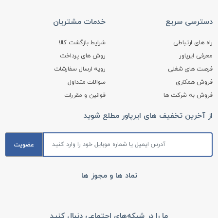
دسترسی سریع
خدمات مشتریان
راه های ارتباطی
شرایط بازگشت کالا
معرفی ایرپاور
روش های پرداخت
فرصت های شغلی
رویه ارسال سفارشات
فروش همکاری
سوالات متداول
فروش به شرکت ها
قوانین و مقررات
از آخرین تخفیف های ایرپاور مطلع شوید
عضویت
نماد ها و مجوز ها
ما را در شبکه‌های اجتماعی دنبال کنید