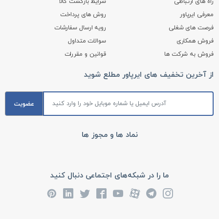
راه های ارتباطی
شرایط بازگشت کالا
معرفی ایرپاور
روش های پرداخت
فرصت های شغلی
رویه ارسال سفارشات
فروش همکاری
سوالات متداول
فروش به شرکت ها
قوانین و مقررات
از آخرین تخفیف های ایرپاور مطلع شوید
عضویت
نماد ها و مجوز ها
ما را در شبکه‌های اجتماعی دنبال کنید