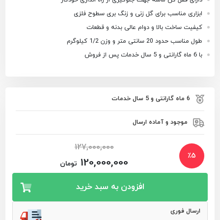
ابزاری مناسب برای گل زنی و زنگ بری سطوح فلزی
کیفیت ساخت بالا و دوام عالی بدنه و قطعات
طول مناسب حدود 20 سانتی متر و وزن 1/2 کیلوگرم
با 6 ماه گارانتی و 5 سال خدمات پس از فروش
6 ماه گارانتی و 5 سال خدمات
موجود و آماده ارسال
127,000,000
٪
5
120,000,000
تومان
افزودن به سبد خرید
ارسال فوری