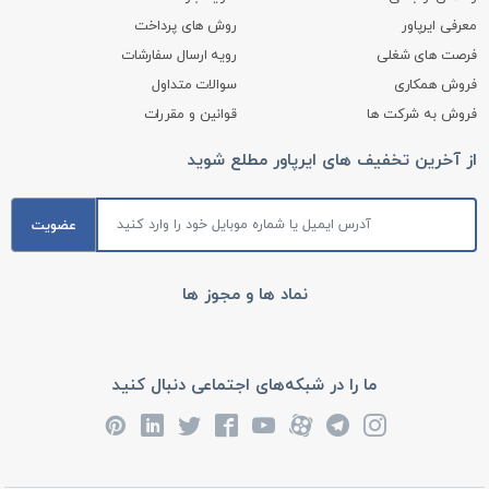
معرفی ایرپاور
روش های پرداخت
فرصت های شغلی
رویه ارسال سفارشات
فروش همکاری
سوالات متداول
فروش به شرکت ها
قوانین و مقررات
از آخرین تخفیف های ایرپاور مطلع شوید
عضویت
نماد ها و مجوز ها
ما را در شبکه‌های اجتماعی دنبال کنید