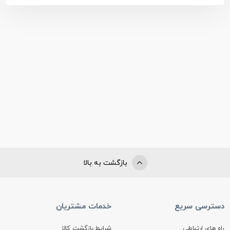
بازگشت به بالا
دسترسی سریع
خدمات مشتریان
راه های ارتباطی
شرایط بازگشت کالا