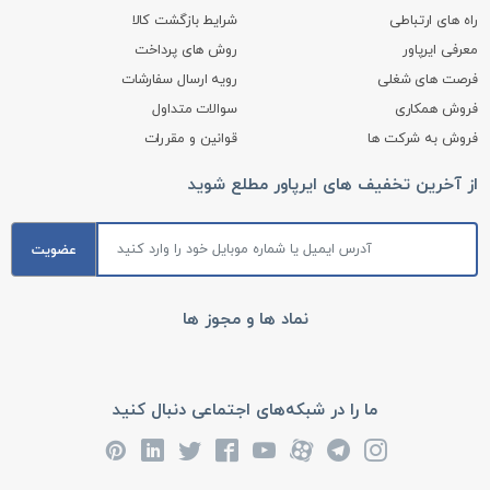
راه های ارتباطی
شرایط بازگشت کالا
معرفی ایرپاور
روش های پرداخت
فرصت های شغلی
رویه ارسال سفارشات
فروش همکاری
سوالات متداول
فروش به شرکت ها
قوانین و مقررات
از آخرین تخفیف های ایرپاور مطلع شوید
عضویت
نماد ها و مجوز ها
ما را در شبکه‌های اجتماعی دنبال کنید