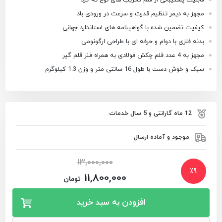
مجهز به دیمر تنظیم قدرت و سرعت در ورودی باد
کیفیت تضمین شده با گواهینامه های استاندارد جهانی
بدنه فلزی با دوام و حرفه ای با طراحی ارگونومی
مجهز به 4 عدد قلم چکش فولادی به همراه فنر قلم گیر
سبک و خوش دست با طول 16 سانتی متر و وزن 1.3 کیلوگرم
12 ماه گارانتی و 5 سال خدمات
موجود و آماده ارسال
13,000,000
٪
9
11,800,000
تومان
افزودن به سبد خرید