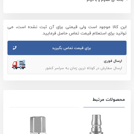
این کالا موجود است ولی قیمتی برای آن ثبت نشده است، می
توانید برای استعلام قیمت تماس حاصل فرمایید.
برای قیمت تماس بگیرید
ارسال فوری
ارسال سفارش در کوتاه ترین زمان به سراسر کشور
محصولات مرتبط