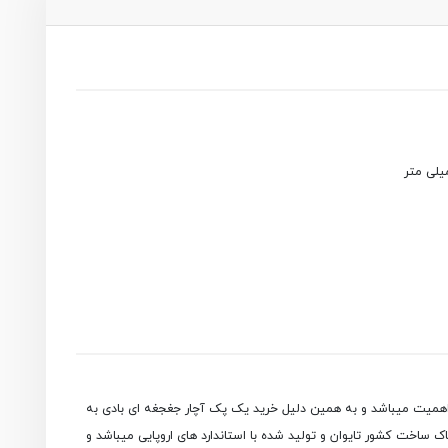
ز اهمیت میباشد و به همین دلیل خرید یک پک آچار جغجغه ای بادی به
ک ساخت کشور تایوان و تولید شده با استاندارد های اروپایی میباشد و