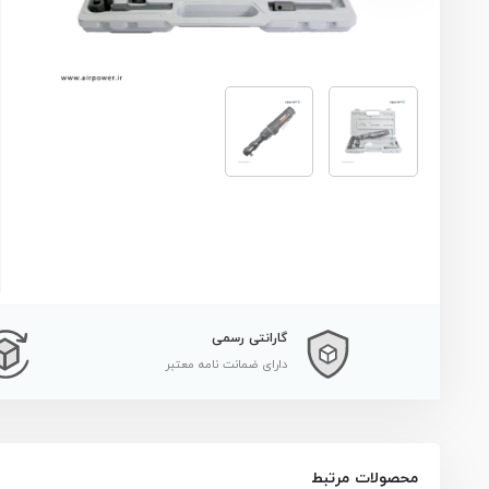
گارانتی رسمی
دارای ضمانت نامه معتبر
محصولات مرتبط