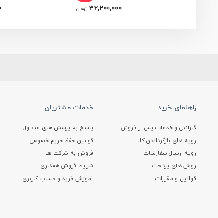
0
32,200,000
تومان
راهنمای خرید
خدمات مشتریان
گارانتی و خدمات پس از فروش
پاسخ به پرسش های متداول
رویه های بازگرداندن کالا
قوانین حفظ حریم خصوصی
رویه ارسال سفارشات
فروش به شرکت ها
روش های پرداخت
شرایط فروش همکاری
قوانین و مقررات
آموزش خرید و حساب کاربری