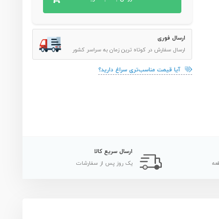
ارسال فوری
ارسال سفارش در کوتاه ترین زمان به سراسر کشور
آیا قیمت مناسب‌تری سراغ دارید؟
ارسال سریع کالا
عه
یک روز پس از سفارشات