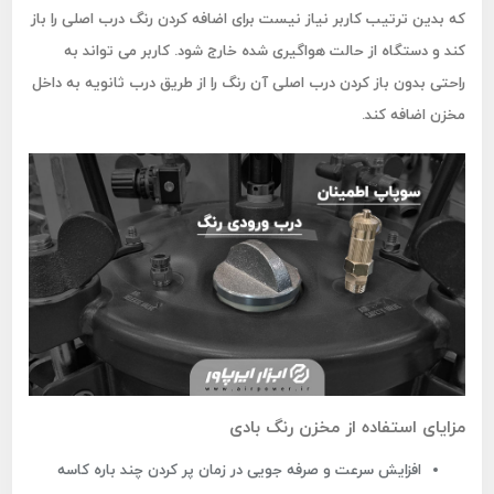
که بدین ترتیب کاربر نیاز نیست برای اضافه کردن رنگ درب اصلی را باز
کند و دستگاه از حالت هواگیری شده خارج شود. کاربر می تواند به
راحتی بدون باز کردن درب اصلی آن رنگ را از طریق درب ثانویه به داخل
مخزن اضافه کند.
مزایای استفاده از مخزن رنگ بادی
افزایش سرعت و صرفه جویی در زمان پر کردن چند باره کاسه