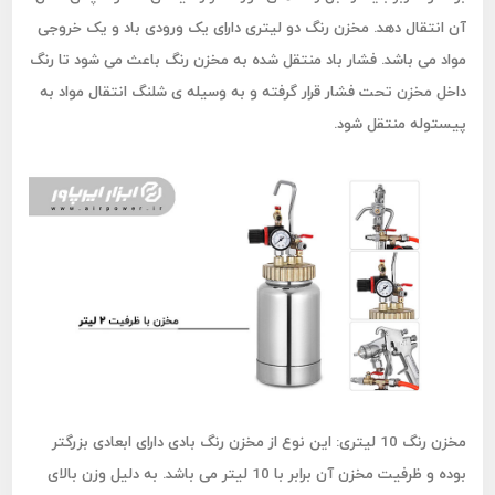
آن انتقال دهد. مخزن رنگ دو لیتری دارای یک ورودی باد و یک خروجی
مواد می باشد. فشار باد منتقل شده به مخزن رنگ باعث می شود تا رنگ
داخل مخزن تحت فشار قرار گرفته و به وسیله ی شلنگ انتقال مواد به
پیستوله منتقل شود.
مخزن رنگ 10 لیتری:
این نوع از مخزن رنگ بادی دارای ابعادی بزرگتر
بوده و ظرفیت مخزن آن برابر با 10 لیتر می باشد. به دلیل وزن بالای