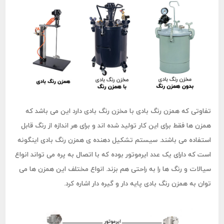
تفاوتی که همزن رنگ بادی با مخزن رنگ بادی دارد این می باشد که
همزن ها فقط برای این کار تولید شده اند و برای هر اندازه از رنگ قابل
استفاده می باشند. سیستم تشکیل دهنده ی همزن رنگ بادی اینگونه
است که دارای یک عدد ایرموتور بوده که با اتصال به پره می تواند انواع
سیالات و رنگ ها را به راحتی هم بزند. انواع مختلف این همزن ها می
توان به همزن رنگ بادی پایه دار و گیره دار اشاره کرد.