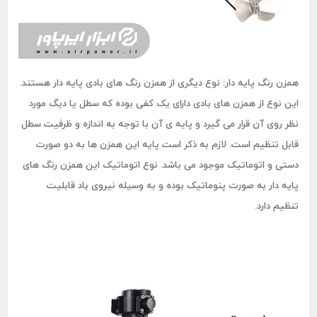
همزن رنگ پایه دار:
نوع دیگری از همزن رنگ های بادی پایه دار هستند.
این نوع از همزن های بادی دارای یک کفی بوده که سطل یا دیگ مورد
نظر روی آن قرار می گیرد و پایه ی آن با توجه به اندازه و ظرفیت سطل
قابل تنظیم است. لازم به ذکر است پایه این همزن ها به دو صورت
دستی و اتوماتیک موجود می باشد. نوع اتوماتیک این همزن رنگ های
پایه دار به صورت پنوماتیک بوده و به وسیله نیروی باد قابلیت
تنظیم دارد.