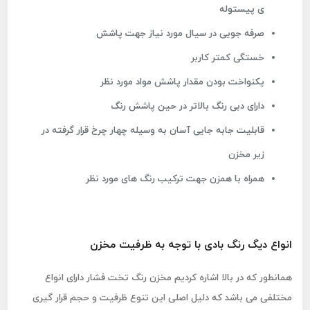
ی پیستوله
صرفه جویی در سیال مورد نیاز جهت پاشش
خستگی کمتر کاربر
یکنواخت بودن مقدار پاشش مواد مورد نظر
دارای دبی رنگ بالاتر در حین پاشش رنگ
قابلیت جابه جایی آسان به وسیله چهار چرخ قرار گرفته در
زیر مخزن
همراه با همزن جهت ترکیب رنگ های مورد نظر
انواع دیگ رنگ بادی با توجه به ظرفیت مخزن
همانطور که در بالا اشاره کردیم مخزن رنگ تخت فشار دارای انواع
مختلفی می باشد که دلیل اصلی این تنوع ظرفیت و حجم قرار گیری