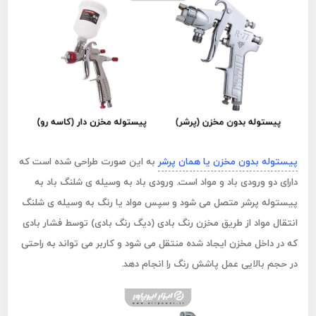
پیستوله بدون مخزن یا همان پرشر
به این صورت طراحی شده است که
دارای دو ورودی باد و مواد است. ورودی باد به وسیله ی شلنگ باد به
پیستوله پرشر متصل می شود و سپس مواد یا رنگ به وسیله ی شلنگ
انتقال مواد از طریق مخزن رنگ بادی (دیگ رنگ بادی) توسط فشار بادی
که در داخل مخزن ایجاد شده منتقل می شود و کاربر می تواند به راحتی
در حجم بالایی عمل پاشش رنگ را انجام دهد.