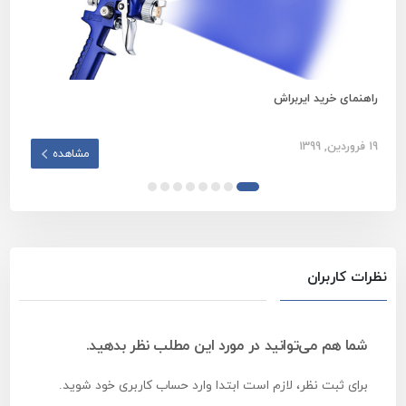
راهنمای خرید ایربراش
ایرل
19 فروردین, 1399
22 آبان, 1401
مشاهده
نظرات کاربران
شما هم می‌توانید در مورد این مطلب نظر بدهید.
برای ثبت نظر، لازم است ابتدا وارد حساب کاربری خود شوید.