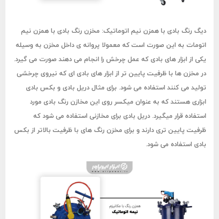
دیگ رنگ بادی با همزن نیم اتوماتیک:
مخزن رنگ بادی با همزن نیم
اتومات به این صورت است که معمولا پروانه ی داخل مخزن به وسیله
یکی از ابزار های بادی که عمل چرخش را انجام می دهند صورت می گیرد.
در مخزن ها با ظرفیت پایین تر از ابزار های بادی ای که نیروی چرخشی
تولید می کنند استفاده می شود. برای مثال دریل بادی و بکس بادی
ابزاری هستند که به عنوان میکسر روی این مخازن رنگ بادی مورد
استفاده قرار میگیرد. دریل بادی برای مخازنی استفاده می شود که
ظرفیت پایین تری دارند و برای مخزن رنگ های با ظرفیت بالاتر از بکس
بادی استفاده می شود.