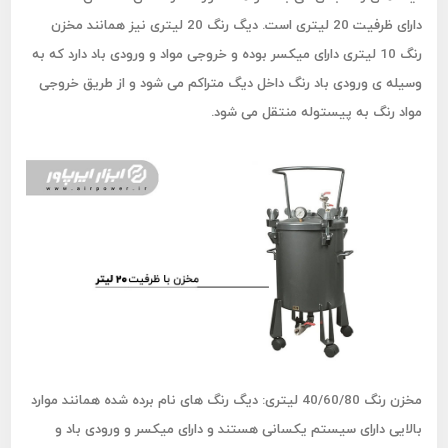
دارای ظرفیت 20 لیتری است. دیگ رنگ 20 لیتری نیز همانند مخزن
رنگ 10 لیتری دارای میکسر بوده و خروجی مواد و ورودی باد دارد که به
وسیله ی ورودی باد رنگ داخل دیگ متراکم می شود و از طریق خروجی
مواد رنگ به پیستوله منتقل می شود.
مخزن رنگ 40/60/80 لیتری:
دیگ رنگ های نام برده شده همانند موارد
بالایی دارای سیستم یکسانی هستند و دارای میکسر و ورودی باد و