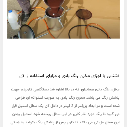
آشنایی با اجزای مخزن رنگ بادی و مزایای استفاده از آن
مخزن رنگ بادی همانطور که در بالا اشاره شد دستگاهی کاربردی جهت
پاشش رنگ می باشد. مخزن رنگ بادی به صورت استوانه ای طراحی
شده است و در ابعاد بزرگتر از 2 لیتر در داخل آن یک سطل استیل قرار
می گیرد تا رنگ مورد نظر کاربر در این سطل ریخته شود. استیل بودن
این سطل مزیتی می باشد تا کاربر پس از پاشش رنگ بتواند به راحتی