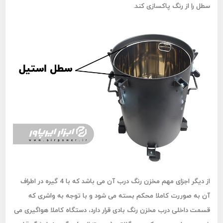
سطل را از رنگ پاکسازی کند.
از دیگر اجزای مهم مخزن رنگ درب آن می باشد که با 4 گیره در اطراف
آن به صوررت کاملا محکم بسته می شود و با توجه به واشری که
قسمت داخلی درب مخزن رنگ بادی قرار دارد، دستگاه کاملا هواگیری می