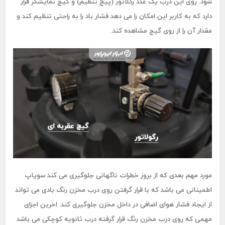
شود. روی این درب یک عدد رگلاتور (پیچ تنظیم) و گیج نمایشگر قرار
دارد که به کاربر این امکان را می دهد فشار باد را به راحتی تنظیم کند و
مقدار آن را از روی گیج مشاهده کند.
مورد مهم بعدی که از بروز خطرات ناگهانی جلوگیری می کند سوپاپ
اطمینانی می باشد که با قرار گرفتن روی درب مخزن رنگ بادی می تواند
از ایجاد فشار هوای اضافی در داخل مخزن جلوگیری کند. اخرین اجزای
مهمی که روی درب مخزن رنگ قرار گرفته درب ثانویه کوچکی می باشد