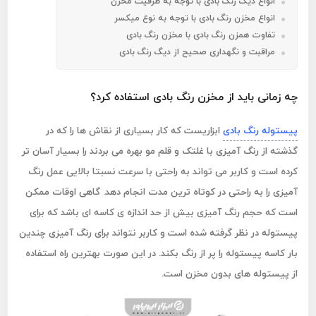
انواع دیگ رنگ بادی با توجه به ظرفیت مخزن
انواع مخزن رنگ بادی با توجه به نوع میکسر
تفاوت همزن رنگ بادی با مخزن رنگ بادی
مراقبت و نگهداری صحیح از دیگ رنگ بادی
چه زمانی باید از مخزن رنگ بادی استفاده کرد؟
پیستوله رنگ بادی
ابزاریست که کار بسیاری از نقاش ها را که در
گذشته از رنگ آمیزی با غلتک و قلم مو بهره می بردند را بسیار آسان تر
کرده است و کاربر می تواند به راحتی با سرعت نسبتا بالایی عمل رنگ
آمیزی را به راحتی در کوتاه ترین مدت انجام دهد. گاهی اوقات ممکن
است که حجم رنگ آمیزی بیش از حد اندازه ی کاسه ای باشد که برای
پیستوله در نظر گرفته شده است و کاربر نتواند برای رنگ آمیزی چندین
بار کاسه پیستوله را پر از رنگ بکند. در این صورت بهترین راه استفاده
از پیستوله های بدون مخزن است.