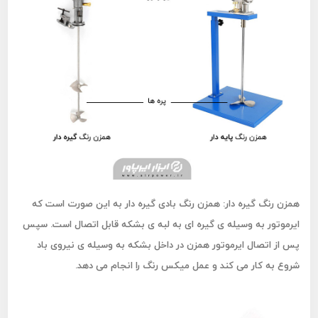
همزن رنگ گیره دار:
همزن رنگ بادی گیره دار به این صورت است که
ایرموتور به وسیله ی گیره ای به لبه ی بشکه قابل اتصال است. سپس
پس از اتصال ایرموتور همزن در داخل بشکه به وسیله ی نیروی باد
شروع به کار می کند و عمل میکس رنگ را انجام می دهد.