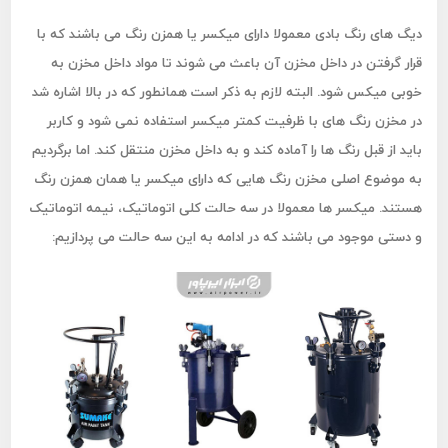
دیگ های رنگ بادی معمولا دارای میکسر یا همزن رنگ می باشند که با
قرار گرفتن در داخل مخزن آن باعث می شوند تا مواد داخل مخزن به
خوبی میکس شود. البته لازم به ذکر است همانطور که در بالا اشاره شد
در مخزن رنگ های با ظرفیت کمتر میکسر استفاده نمی شود و کاربر
باید از قبل رنگ ها را آماده کند و به داخل مخزن منتقل کند. اما برگردیم
به موضوع اصلی مخزن رنگ هایی که دارای میکسر یا همان همزن رنگ
هستند. میکسر ها معمولا در سه حالت کلی اتوماتیک، نیمه اتوماتیک
و دستی موجود می باشند که در ادامه به این سه حالت می پردازیم: