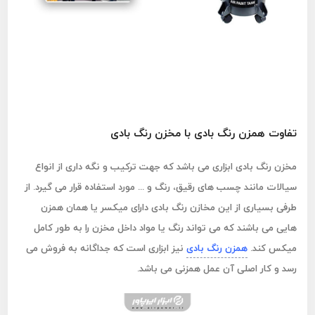
تفاوت همزن رنگ بادی با مخزن رنگ بادی
مخزن رنگ بادی ابزاری می باشد که جهت ترکیب و نگه داری از انواع
سیالات مانند چسب های رقیق، رنگ و ... مورد استفاده قرار می گیرد. از
طرفی بسیاری از این مخازن رنگ بادی دارای میکسر یا همان همزن
هایی می باشند که می تواند رنگ یا مواد داخل مخزن را به طور کامل
میکس کند.
همزن رنگ بادی
نیز ابزاری است که جداگانه به فروش می
رسد و کار اصلی آن عمل همزنی می باشد.