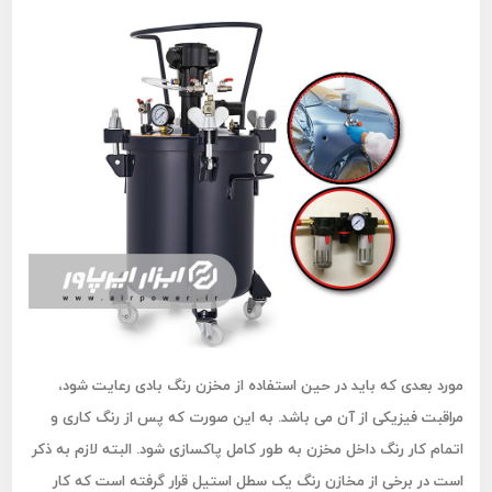
مورد بعدی که باید در حین استفاده از مخزن رنگ بادی رعایت شود،
مراقبت فیزیکی از آن می باشد. به این صورت که پس از رنگ کاری و
اتمام کار رنگ داخل مخزن به طور کامل پاکسازی شود. البته لازم به ذکر
است در برخی از مخازن رنگ یک سطل استیل قرار گرفته است که کار