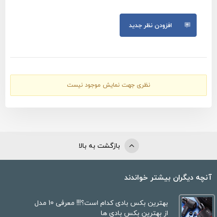
افزودن نظر جدید
نظری جهت نمایش موجود نیست
بازگشت به بالا
آنچه دیگران بیشتر خواندند
بهترین بکس بادی کدام است؟!!! معرفی 10 مدل
از بهترین بکس بادی ها