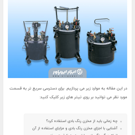
در این مقاله به موارد زیر می پردازیم. برای دسترسی سریع تر به قسمت
مورد نظر می توانید بر روی تیتر های زیر کلیک کنید:
چه زمانی باید از مخزن رنگ بادی استفاده کرد؟
آشنایی با اجزای مخزن رنگ بادی و مزایای استفاده از آن