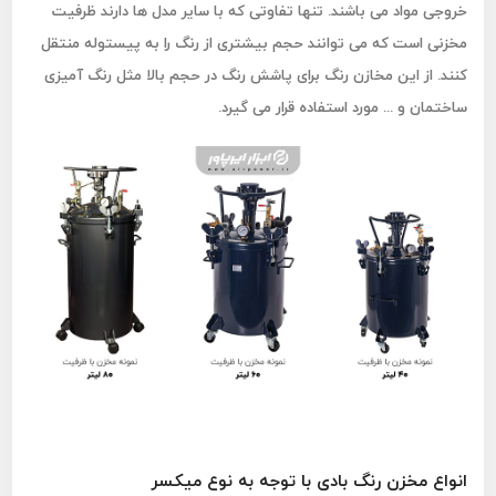
خروجی مواد می باشند. تنها تفاوتی که با سایر مدل ها دارند ظرفیت
مخزنی است که می توانند حجم بیشتری از رنگ را به پیستوله منتقل
کنند. از این مخازن رنگ برای پاشش رنگ در حجم بالا مثل رنگ آمیزی
ساختمان و ... مورد استفاده قرار می گیرد.
انواع مخزن رنگ بادی با توجه به نوع میکسر