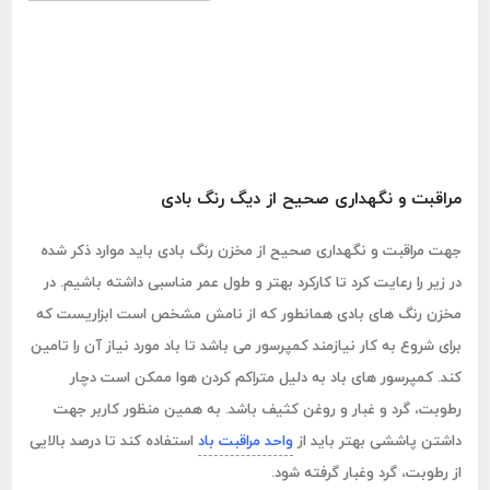
مراقبت و نگهداری صحیح از دیگ رنگ بادی
جهت مراقبت و نگهداری صحیح از مخزن رنگ بادی باید موارد ذکر شده
در زیر را رعایت کرد تا کارکرد بهتر و طول عمر مناسبی داشته باشیم. در
مخزن رنگ های بادی همانطور که از نامش مشخص است ابزاریست که
برای شروع به کار نیازمند کمپرسور می باشد تا باد مورد نیاز آن را تامین
کند. کمپرسور های باد به دلیل متراکم کردن هوا ممکن است دچار
رطوبت، گرد و غبار و روغن کثیف باشد. به همین منظور کاربر جهت
داشتن پاششی بهتر باید از
واحد مراقبت باد
استفاده کند تا درصد بالایی
از رطوبت، گرد وغبار گرفته شود.