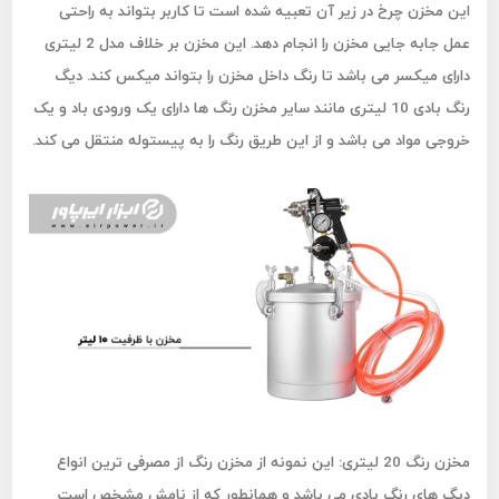
این مخزن چرخ در زیر آن تعبیه شده است تا کاربر بتواند به راحتی
عمل جابه جایی مخزن را انجام دهد. این مخزن بر خلاف مدل 2 لیتری
دارای میکسر می باشد تا رنگ داخل مخزن را بتواند میکس کند. دیگ
رنگ بادی 10 لیتری مانند سایر مخزن رنگ ها دارای یک ورودی باد و یک
خروجی مواد می باشد و از این طریق رنگ را به پیستوله منتقل می کند.
مخزن رنگ 20 لیتری:
این نمونه از مخزن رنگ از مصرفی ترین انواع
دیگ های رنگ بادی می باشد و همانطور که از نامش مشخص است