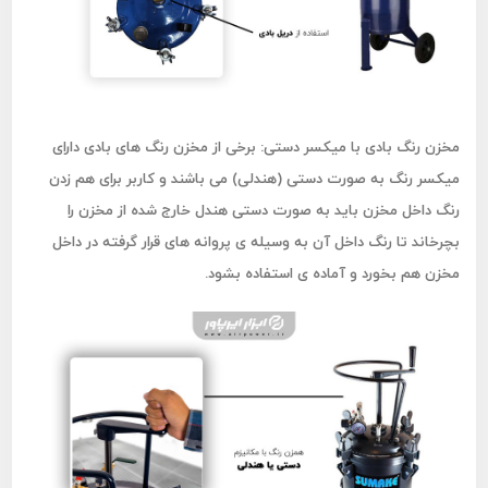
مخزن رنگ بادی با میکسر دستی:
برخی از مخزن رنگ های بادی دارای
میکسر رنگ به صورت دستی (هندلی) می باشند و کاربر برای هم زدن
رنگ داخل مخزن باید به صورت دستی هندل خارج شده از مخزن را
بچرخاند تا رنگ داخل آن به وسیله ی پروانه های قرار گرفته در داخل
مخزن هم بخورد و آماده ی استفاده بشود.