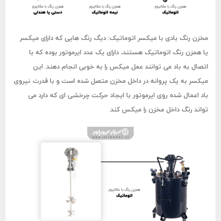
مخزن رنگ بادی با میکسر اتوماتیک:
دیگ رنگ هایی که دارای میکسر
یا همزن رنگ اتوماتیک هستند، دارای یک عدد ایرموتور بوده که با
اتصال به باد می توانند عمل میکس را به خوبی انجام دهند. این
میکسر به یک پروانه در داخل مخزن متصل شده است و با قدرت نیروی
باد اعمال شده روی ایرموتور با ایجاد حرکت چرخشی ای که دارد می
تواند رنگ داخل مخزن را میکس کند.