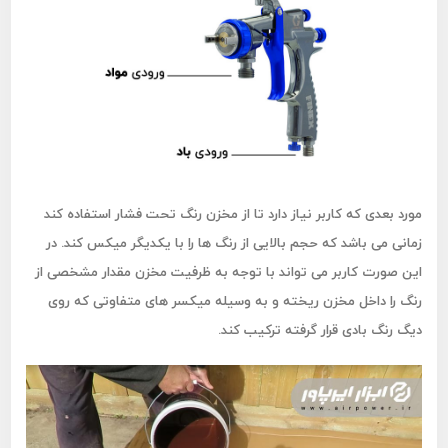
مورد بعدی که کاربر نیاز دارد تا از مخزن رنگ تحت فشار استفاده کند
زمانی می باشد که حجم بالایی از رنگ ها را با یکدیگر میکس کند. در
این صورت کاربر می تواند با توجه به ظرفیت مخزن مقدار مشخصی از
رنگ را داخل مخزن ریخته و به وسیله میکسر های متفاوتی که روی
دیگ رنگ بادی قرار گرفته ترکیب کند.