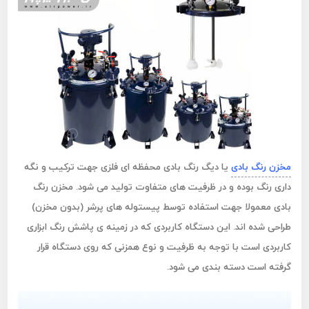
مخزن رنگ بادی
یا دیگ رنگ بادی محفظه ای فلزی جهت ترکیب و نگه
داری رنگ بوده و در ظرفیت های متفاوت تولید می شود. مخزن رنگ
بادی معمولا جهت استفاده توسط پیستوله های پرشر (بدون مخزن)
طراحی شده اند. این دستگاه کاربردی که در زمینه ی پاشش رنگ ابزاری
کاربردی است با توجه به ظرفیت و نوع همزنی که روی دستگاه قرار
گرفته است دسته بندی می شود.