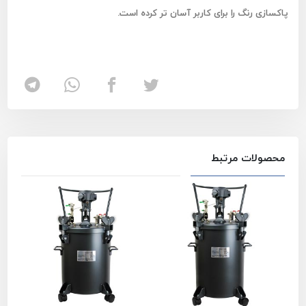
پاکسازی رنگ را برای کاربر آسان تر کرده است.
محصولات مرتبط