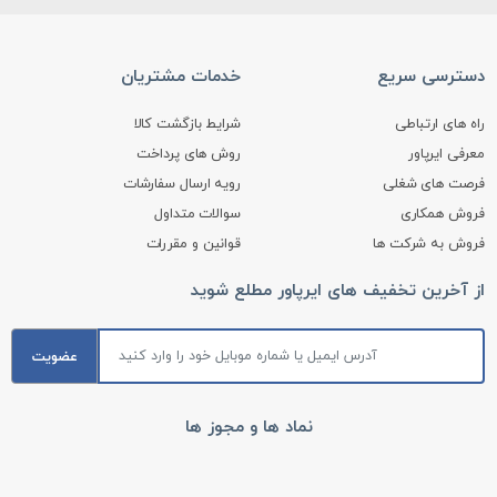
دسترسی سریع
خدمات مشتریان
راه های ارتباطی
شرایط بازگشت کالا
معرفی ایرپاور
روش های پرداخت
فرصت های شغلی
رویه ارسال سفارشات
فروش همکاری
سوالات متداول
فروش به شرکت ها
قوانین و مقررات
از آخرین تخفیف های ایرپاور مطلع شوید
عضویت
نماد ها و مجوز ها