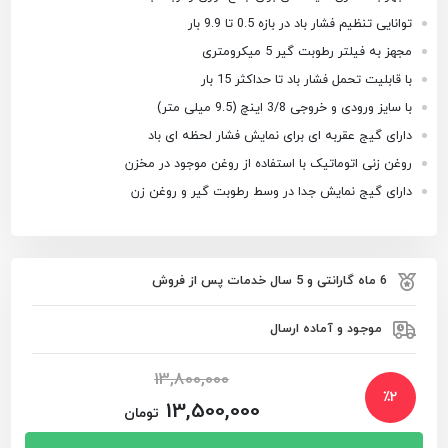
توانایی تنظیم فشار باد در بازه 0.5 تا 9.9 بار
مجهز به فیلتر رطوبت گیر 5 میکرومتری
با قابلیت تحمل فشار باد تا حداکثر 15 بار
با سایز ورودی و خروجی 3/8 اینچ (9.5 میلی متر)
دارای گیج عقربه ای برای نمایش فشار لحظه ای باد
روغن زنی اتوماتیک با استفاده از روغن موجود در مخزن
دارای گیج نمایش جدا در وسط رطوبت گیر و روغن زن
6 ماه گارانتی و 5 سال خدمات پس از فروش
موجود و آماده ارسال
13,800,000
٪
2
13,500,000
تومان