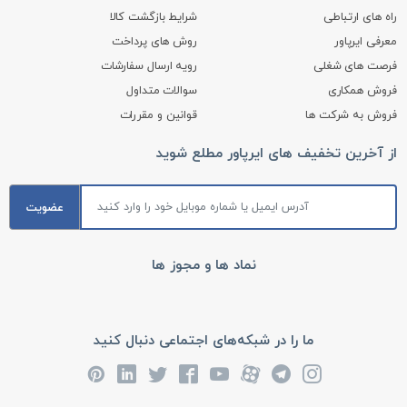
راه های ارتباطی
شرایط بازگشت کالا
معرفی ایرپاور
روش های پرداخت
فرصت های شغلی
رویه ارسال سفارشات
فروش همکاری
سوالات متداول
فروش به شرکت ها
قوانین و مقررات
از آخرین تخفیف های ایرپاور مطلع شوید
عضویت
نماد ها و مجوز ها
ما را در شبکه‌های اجتماعی دنبال کنید