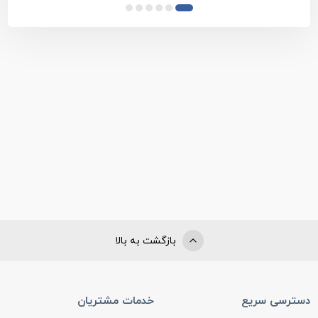
بازگشت به بالا
دسترسی سریع
خدمات مشتریان